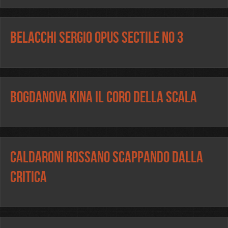
Belacchi Sergio Opus Sectile No 3
Bogdanova Kina Il Coro della Scala
Caldaroni Rossano Scappando dalla
critica